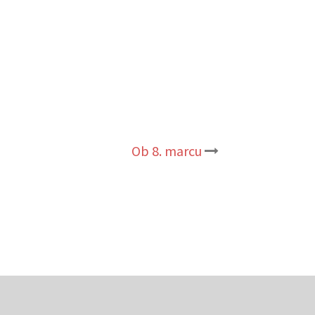
Ob 8. marcu