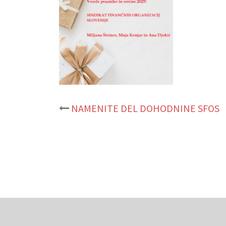
Post
NAMENITE DEL DOHODNINE SFOS
navigation