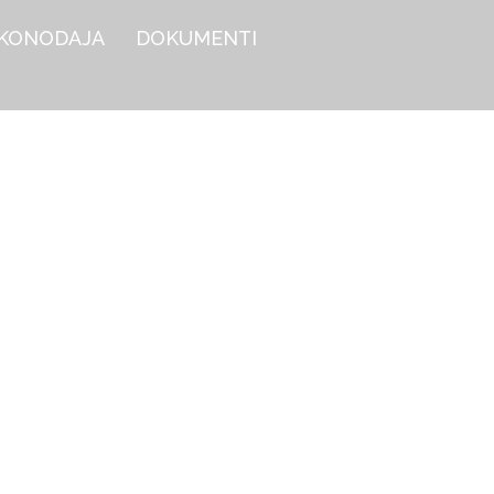
KONODAJA
DOKUMENTI